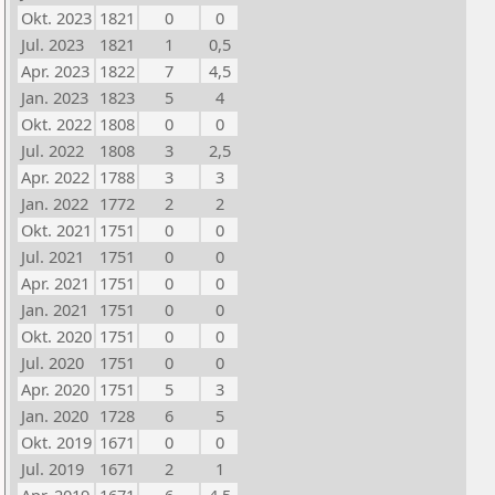
Okt. 2023
1821
0
0
Jul. 2023
1821
1
0,5
Apr. 2023
1822
7
4,5
Jan. 2023
1823
5
4
Okt. 2022
1808
0
0
Jul. 2022
1808
3
2,5
Apr. 2022
1788
3
3
Jan. 2022
1772
2
2
Okt. 2021
1751
0
0
Jul. 2021
1751
0
0
Apr. 2021
1751
0
0
Jan. 2021
1751
0
0
Okt. 2020
1751
0
0
Jul. 2020
1751
0
0
Apr. 2020
1751
5
3
Jan. 2020
1728
6
5
Okt. 2019
1671
0
0
Jul. 2019
1671
2
1