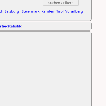
ch
Salzburg
Steiermark
Kärnten
Tirol
Vorarlberg
rtie-Statistik
)