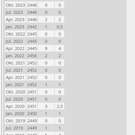
Okt. 2023
2446
0
0
Jul. 2023
2446
0
0
Apr. 2023
2446
2
2
Jan. 2023
2442
1
0,5
Okt. 2022
2445
0
0
Jul. 2022
2445
0
0
Apr. 2022
2445
9
4
Jan. 2022
2456
2
2
Okt. 2021
2452
0
0
Jul. 2021
2452
0
0
Apr. 2021
2452
0
0
Jan. 2021
2452
1
1
Okt. 2020
2451
0
0
Jul. 2020
2451
0
0
Apr. 2020
2451
3
2,5
Jan. 2020
2450
1
1
Okt. 2019
2449
0
0
Jul. 2019
2449
1
1