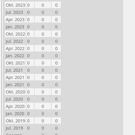
Okt. 2023
0
0
0
Jul. 2023
0
0
0
Apr. 2023
0
0
0
Jan. 2023
0
0
0
Okt. 2022
0
0
0
Jul. 2022
0
0
0
Apr. 2022
0
0
0
Jan. 2022
0
0
0
Okt. 2021
0
0
0
Jul. 2021
0
0
0
Apr. 2021
0
0
0
Jan. 2021
0
0
0
Okt. 2020
0
0
0
Jul. 2020
0
0
0
Apr. 2020
0
0
0
Jan. 2020
0
0
0
Okt. 2019
0
0
0
Jul. 2019
0
0
0