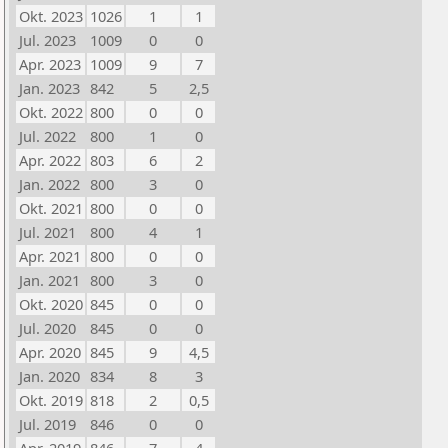
Okt. 2023
1026
1
1
Jul. 2023
1009
0
0
Apr. 2023
1009
9
7
Jan. 2023
842
5
2,5
Okt. 2022
800
0
0
Jul. 2022
800
1
0
Apr. 2022
803
6
2
Jan. 2022
800
3
0
Okt. 2021
800
0
0
Jul. 2021
800
4
1
Apr. 2021
800
0
0
Jan. 2021
800
3
0
Okt. 2020
845
0
0
Jul. 2020
845
0
0
Apr. 2020
845
9
4,5
Jan. 2020
834
8
3
Okt. 2019
818
2
0,5
Jul. 2019
846
0
0