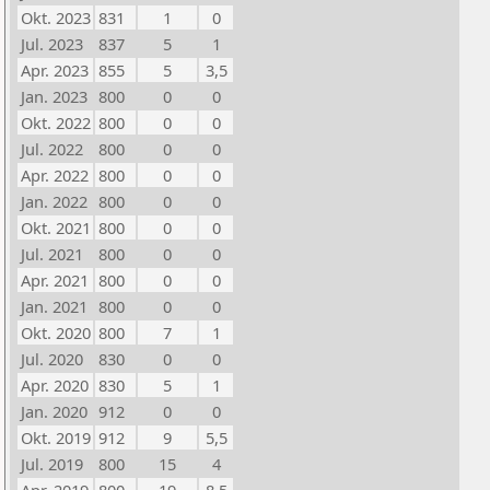
Okt. 2023
831
1
0
Jul. 2023
837
5
1
Apr. 2023
855
5
3,5
Jan. 2023
800
0
0
Okt. 2022
800
0
0
Jul. 2022
800
0
0
Apr. 2022
800
0
0
Jan. 2022
800
0
0
Okt. 2021
800
0
0
Jul. 2021
800
0
0
Apr. 2021
800
0
0
Jan. 2021
800
0
0
Okt. 2020
800
7
1
Jul. 2020
830
0
0
Apr. 2020
830
5
1
Jan. 2020
912
0
0
Okt. 2019
912
9
5,5
Jul. 2019
800
15
4