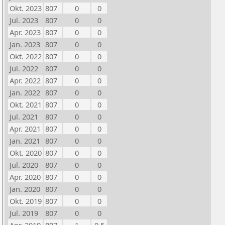
Okt. 2023
807
0
0
Jul. 2023
807
0
0
Apr. 2023
807
0
0
Jan. 2023
807
0
0
Okt. 2022
807
0
0
Jul. 2022
807
0
0
Apr. 2022
807
0
0
Jan. 2022
807
0
0
Okt. 2021
807
0
0
Jul. 2021
807
0
0
Apr. 2021
807
0
0
Jan. 2021
807
0
0
Okt. 2020
807
0
0
Jul. 2020
807
0
0
Apr. 2020
807
0
0
Jan. 2020
807
0
0
Okt. 2019
807
0
0
Jul. 2019
807
0
0