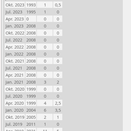
Okt. 2023
1993
1
0,5
Jul. 2023
1995
1
0
Apr. 2023
0
0
0
Jan. 2023
2008
0
0
Okt. 2022
2008
0
0
Jul. 2022
2008
0
0
Apr. 2022
2008
0
0
Jan. 2022
2008
0
0
Okt. 2021
2008
0
0
Jul. 2021
2008
0
0
Apr. 2021
2008
0
0
Jan. 2021
2008
3
2
Okt. 2020
1999
0
0
Jul. 2020
1999
0
0
Apr. 2020
1999
4
2,5
Jan. 2020
2004
6
3,5
Okt. 2019
2005
2
1
Jul. 2019
2011
1
0