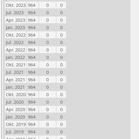
Okt. 2023
964
0
0
Jul. 2023
964
0
0
Apr. 2023
964
0
0
Jan. 2023
964
0
0
Okt. 2022
964
0
0
Jul. 2022
964
0
0
Apr. 2022
964
0
0
Jan. 2022
964
0
0
Okt. 2021
964
0
0
Jul. 2021
964
0
0
Apr. 2021
964
0
0
Jan. 2021
964
0
0
Okt. 2020
964
0
0
Jul. 2020
964
0
0
Apr. 2020
964
0
0
Jan. 2020
964
0
0
Okt. 2019
964
0
0
Jul. 2019
964
0
0