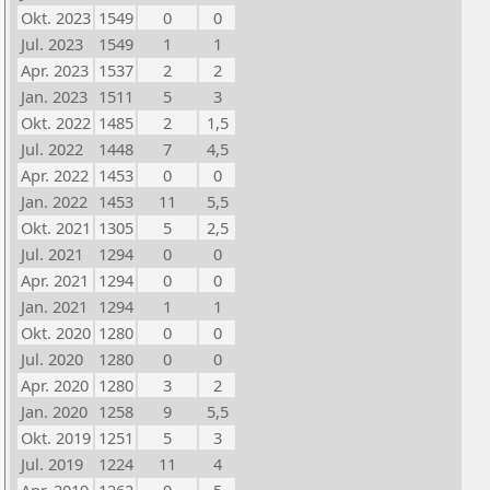
Okt. 2023
1549
0
0
Jul. 2023
1549
1
1
Apr. 2023
1537
2
2
Jan. 2023
1511
5
3
Okt. 2022
1485
2
1,5
Jul. 2022
1448
7
4,5
Apr. 2022
1453
0
0
Jan. 2022
1453
11
5,5
Okt. 2021
1305
5
2,5
Jul. 2021
1294
0
0
Apr. 2021
1294
0
0
Jan. 2021
1294
1
1
Okt. 2020
1280
0
0
Jul. 2020
1280
0
0
Apr. 2020
1280
3
2
Jan. 2020
1258
9
5,5
Okt. 2019
1251
5
3
Jul. 2019
1224
11
4