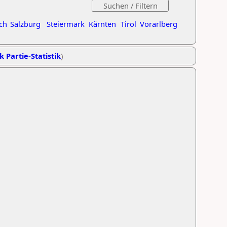
ch
Salzburg
Steiermark
Kärnten
Tirol
Vorarlberg
k Partie-Statistik
)