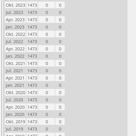
Okt. 2023
1473
0
0
Jul. 2023
1473
0
0
Apr. 2023
1473
0
0
Jan. 2023
1473
0
0
Okt. 2022
1473
0
0
Jul. 2022
1473
0
0
Apr. 2022
1473
0
0
Jan. 2022
1473
0
0
Okt. 2021
1473
0
0
Jul. 2021
1473
0
0
Apr. 2021
1473
0
0
Jan. 2021
1473
0
0
Okt. 2020
1473
0
0
Jul. 2020
1473
0
0
Apr. 2020
1473
0
0
Jan. 2020
1473
0
0
Okt. 2019
1473
0
0
Jul. 2019
1473
0
0