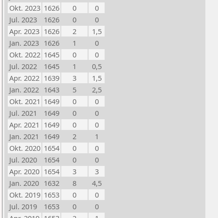
Okt. 2023
1626
0
0
Jul. 2023
1626
0
0
Apr. 2023
1626
2
1,5
Jan. 2023
1626
1
0
Okt. 2022
1645
0
0
Jul. 2022
1645
1
0,5
Apr. 2022
1639
3
1,5
Jan. 2022
1643
5
2,5
Okt. 2021
1649
0
0
Jul. 2021
1649
0
0
Apr. 2021
1649
0
0
Jan. 2021
1649
2
1
Okt. 2020
1654
0
0
Jul. 2020
1654
0
0
Apr. 2020
1654
3
3
Jan. 2020
1632
8
4,5
Okt. 2019
1653
0
0
Jul. 2019
1653
0
0