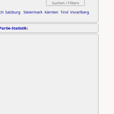
ch
Salzburg
Steiermark
Kärnten
Tirol
Vorarlberg
Partie-Statistik
)