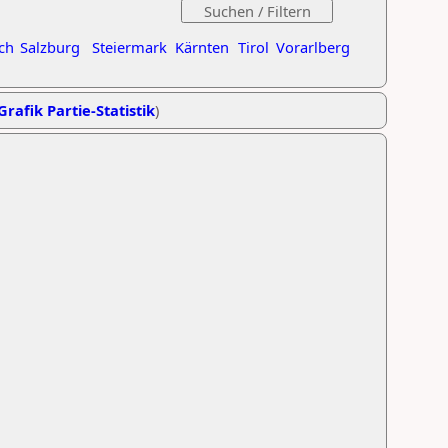
ch
Salzburg
Steiermark
Kärnten
Tirol
Vorarlberg
Grafik Partie-Statistik
)