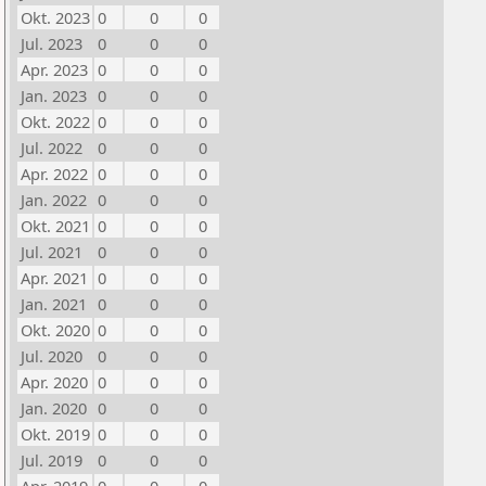
Okt. 2023
0
0
0
Jul. 2023
0
0
0
Apr. 2023
0
0
0
Jan. 2023
0
0
0
Okt. 2022
0
0
0
Jul. 2022
0
0
0
Apr. 2022
0
0
0
Jan. 2022
0
0
0
Okt. 2021
0
0
0
Jul. 2021
0
0
0
Apr. 2021
0
0
0
Jan. 2021
0
0
0
Okt. 2020
0
0
0
Jul. 2020
0
0
0
Apr. 2020
0
0
0
Jan. 2020
0
0
0
Okt. 2019
0
0
0
Jul. 2019
0
0
0