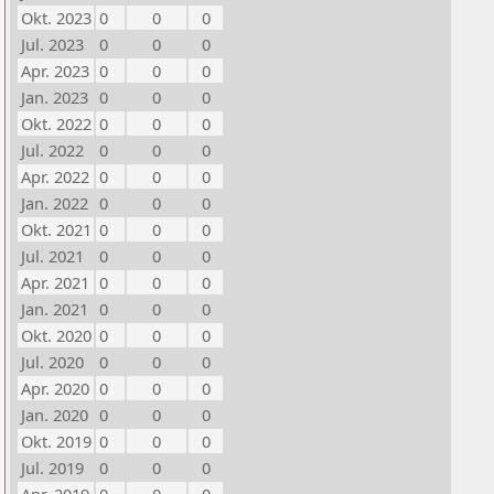
Okt. 2023
0
0
0
Jul. 2023
0
0
0
Apr. 2023
0
0
0
Jan. 2023
0
0
0
Okt. 2022
0
0
0
Jul. 2022
0
0
0
Apr. 2022
0
0
0
Jan. 2022
0
0
0
Okt. 2021
0
0
0
Jul. 2021
0
0
0
Apr. 2021
0
0
0
Jan. 2021
0
0
0
Okt. 2020
0
0
0
Jul. 2020
0
0
0
Apr. 2020
0
0
0
Jan. 2020
0
0
0
Okt. 2019
0
0
0
Jul. 2019
0
0
0