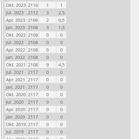
Okt. 2023
2116
1
1
Jul. 2023
2112
3
2,5
Apr. 2023
2106
2
0,5
Jan. 2023
2108
3
1,5
Okt. 2022
2108
0
0
Jul. 2022
2108
0
0
Apr. 2022
2108
0
0
Jan. 2022
2108
0
0
Okt. 2021
2108
9
4,5
Jul. 2021
2117
0
0
Apr. 2021
2117
0
0
Jan. 2021
2117
0
0
Okt. 2020
2117
0
0
Jul. 2020
2117
0
0
Apr. 2020
2117
0
0
Jan. 2020
2117
0
0
Okt. 2019
2117
0
0
Jul. 2019
2117
0
0