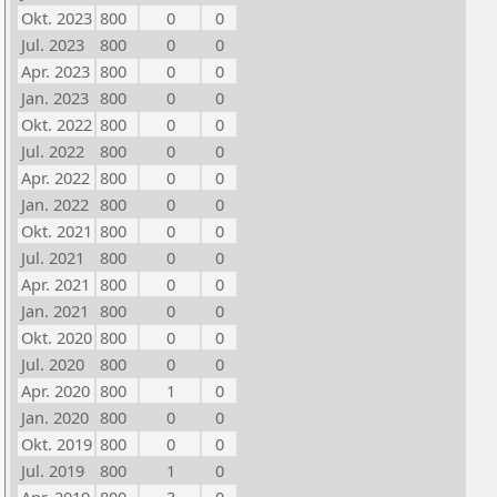
Okt. 2023
800
0
0
Jul. 2023
800
0
0
Apr. 2023
800
0
0
Jan. 2023
800
0
0
Okt. 2022
800
0
0
Jul. 2022
800
0
0
Apr. 2022
800
0
0
Jan. 2022
800
0
0
Okt. 2021
800
0
0
Jul. 2021
800
0
0
Apr. 2021
800
0
0
Jan. 2021
800
0
0
Okt. 2020
800
0
0
Jul. 2020
800
0
0
Apr. 2020
800
1
0
Jan. 2020
800
0
0
Okt. 2019
800
0
0
Jul. 2019
800
1
0