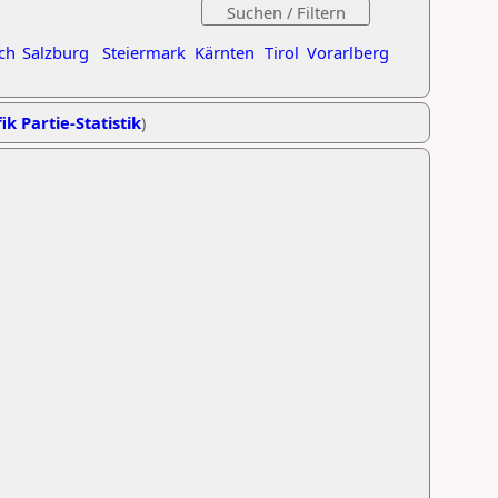
ch
Salzburg
Steiermark
Kärnten
Tirol
Vorarlberg
ik Partie-Statistik
)