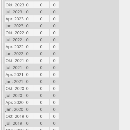
Okt. 2023
0
0
0
Jul. 2023
0
0
0
Apr. 2023
0
0
0
Jan. 2023
0
0
0
Okt. 2022
0
0
0
Jul. 2022
0
0
0
Apr. 2022
0
0
0
Jan. 2022
0
0
0
Okt. 2021
0
0
0
Jul. 2021
0
0
0
Apr. 2021
0
0
0
Jan. 2021
0
0
0
Okt. 2020
0
0
0
Jul. 2020
0
0
0
Apr. 2020
0
0
0
Jan. 2020
0
0
0
Okt. 2019
0
0
0
Jul. 2019
0
0
0