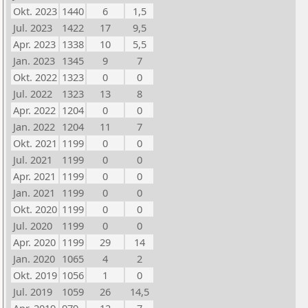
Okt. 2023
1440
6
1,5
Jul. 2023
1422
17
9,5
Apr. 2023
1338
10
5,5
Jan. 2023
1345
9
7
Okt. 2022
1323
0
0
Jul. 2022
1323
13
8
Apr. 2022
1204
0
0
Jan. 2022
1204
11
7
Okt. 2021
1199
0
0
Jul. 2021
1199
0
0
Apr. 2021
1199
0
0
Jan. 2021
1199
0
0
Okt. 2020
1199
0
0
Jul. 2020
1199
0
0
Apr. 2020
1199
29
14
Jan. 2020
1065
4
2
Okt. 2019
1056
1
0
Jul. 2019
1059
26
14,5