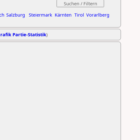
ch
Salzburg
Steiermark
Kärnten
Tirol
Vorarlberg
rafik Partie-Statistik
)