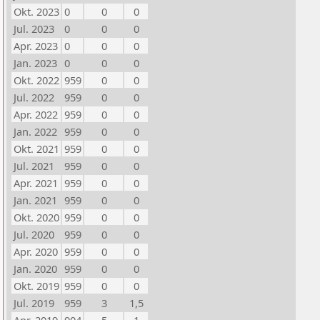
Okt. 2023
0
0
0
Jul. 2023
0
0
0
Apr. 2023
0
0
0
Jan. 2023
0
0
0
Okt. 2022
959
0
0
Jul. 2022
959
0
0
Apr. 2022
959
0
0
Jan. 2022
959
0
0
Okt. 2021
959
0
0
Jul. 2021
959
0
0
Apr. 2021
959
0
0
Jan. 2021
959
0
0
Okt. 2020
959
0
0
Jul. 2020
959
0
0
Apr. 2020
959
0
0
Jan. 2020
959
0
0
Okt. 2019
959
0
0
Jul. 2019
959
3
1,5