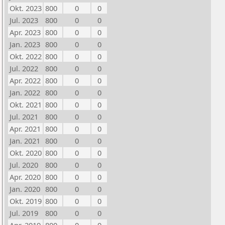
Okt. 2023
800
0
0
Jul. 2023
800
0
0
Apr. 2023
800
0
0
Jan. 2023
800
0
0
Okt. 2022
800
0
0
Jul. 2022
800
0
0
Apr. 2022
800
0
0
Jan. 2022
800
0
0
Okt. 2021
800
0
0
Jul. 2021
800
0
0
Apr. 2021
800
0
0
Jan. 2021
800
0
0
Okt. 2020
800
0
0
Jul. 2020
800
0
0
Apr. 2020
800
0
0
Jan. 2020
800
0
0
Okt. 2019
800
0
0
Jul. 2019
800
0
0