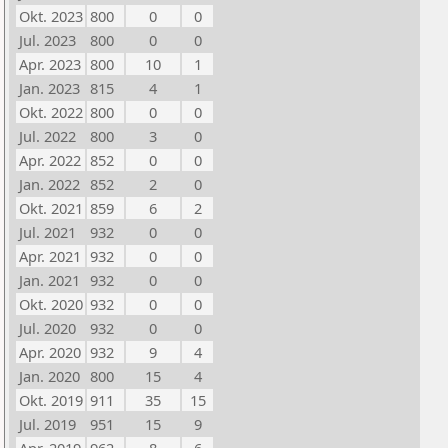
Okt. 2023
800
0
0
Jul. 2023
800
0
0
Apr. 2023
800
10
1
Jan. 2023
815
4
1
Okt. 2022
800
0
0
Jul. 2022
800
3
0
Apr. 2022
852
0
0
Jan. 2022
852
2
0
Okt. 2021
859
6
2
Jul. 2021
932
0
0
Apr. 2021
932
0
0
Jan. 2021
932
0
0
Okt. 2020
932
0
0
Jul. 2020
932
0
0
Apr. 2020
932
9
4
Jan. 2020
800
15
4
Okt. 2019
911
35
15
Jul. 2019
951
15
9