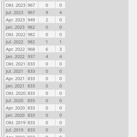
Okt. 2023
967
0
0
Jul. 2023
967
9
4
Apr. 2023
949
2
0
Jan. 2023
982
0
0
Okt. 2022
982
0
0
Jul. 2022
982
1
1
Apr. 2022
968
6
3
Jan. 2022
937
4
4
Okt. 2021
833
0
0
Jul. 2021
833
0
0
Apr. 2021
833
0
0
Jan. 2021
833
0
0
Okt. 2020
833
0
0
Jul. 2020
833
0
0
Apr. 2020
833
0
0
Jan. 2020
833
0
0
Okt. 2019
833
0
0
Jul. 2019
833
0
0