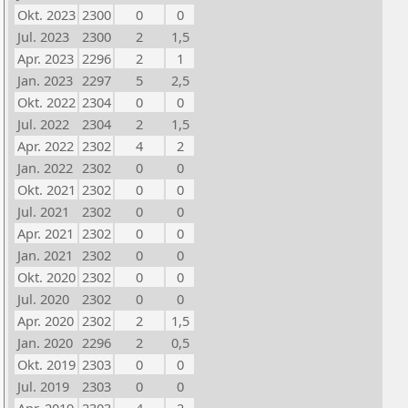
Okt. 2023
2300
0
0
Jul. 2023
2300
2
1,5
Apr. 2023
2296
2
1
Jan. 2023
2297
5
2,5
Okt. 2022
2304
0
0
Jul. 2022
2304
2
1,5
Apr. 2022
2302
4
2
Jan. 2022
2302
0
0
Okt. 2021
2302
0
0
Jul. 2021
2302
0
0
Apr. 2021
2302
0
0
Jan. 2021
2302
0
0
Okt. 2020
2302
0
0
Jul. 2020
2302
0
0
Apr. 2020
2302
2
1,5
Jan. 2020
2296
2
0,5
Okt. 2019
2303
0
0
Jul. 2019
2303
0
0