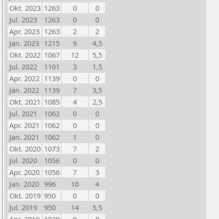
Okt. 2023
1263
0
0
Jul. 2023
1263
0
0
Apr. 2023
1263
2
2
Jan. 2023
1215
9
4,5
Okt. 2022
1067
12
5,5
Jul. 2022
1101
3
1,5
Apr. 2022
1139
0
0
Jan. 2022
1139
7
3,5
Okt. 2021
1085
4
2,5
Jul. 2021
1062
0
0
Apr. 2021
1062
0
0
Jan. 2021
1062
1
0
Okt. 2020
1073
7
2
Jul. 2020
1056
0
0
Apr. 2020
1056
7
3
Jan. 2020
996
10
4
Okt. 2019
950
0
0
Jul. 2019
950
14
5,5