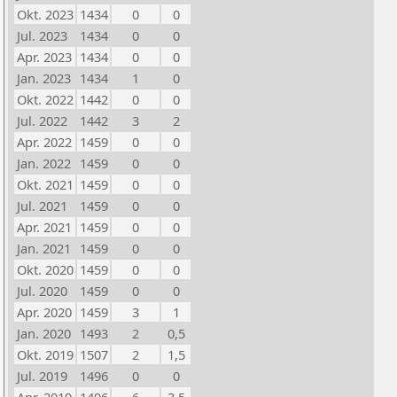
Okt. 2023
1434
0
0
Jul. 2023
1434
0
0
Apr. 2023
1434
0
0
Jan. 2023
1434
1
0
Okt. 2022
1442
0
0
Jul. 2022
1442
3
2
Apr. 2022
1459
0
0
Jan. 2022
1459
0
0
Okt. 2021
1459
0
0
Jul. 2021
1459
0
0
Apr. 2021
1459
0
0
Jan. 2021
1459
0
0
Okt. 2020
1459
0
0
Jul. 2020
1459
0
0
Apr. 2020
1459
3
1
Jan. 2020
1493
2
0,5
Okt. 2019
1507
2
1,5
Jul. 2019
1496
0
0