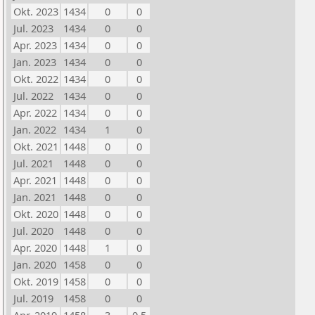
Okt. 2023
1434
0
0
Jul. 2023
1434
0
0
Apr. 2023
1434
0
0
Jan. 2023
1434
0
0
Okt. 2022
1434
0
0
Jul. 2022
1434
0
0
Apr. 2022
1434
0
0
Jan. 2022
1434
1
0
Okt. 2021
1448
0
0
Jul. 2021
1448
0
0
Apr. 2021
1448
0
0
Jan. 2021
1448
0
0
Okt. 2020
1448
0
0
Jul. 2020
1448
0
0
Apr. 2020
1448
1
0
Jan. 2020
1458
0
0
Okt. 2019
1458
0
0
Jul. 2019
1458
0
0