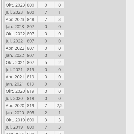
Okt. 2023
800
0
0
Jul. 2023
800
7
1
Apr. 2023
848
7
3
Jan. 2023
807
0
0
Okt. 2022
807
0
0
Jul. 2022
807
0
0
Apr. 2022
807
0
0
Jan. 2022
807
0
0
Okt. 2021
807
5
2
Jul. 2021
819
0
0
Apr. 2021
819
0
0
Jan. 2021
819
0
0
Okt. 2020
819
0
0
Jul. 2020
819
0
0
Apr. 2020
819
7
2,5
Jan. 2020
805
2
1
Okt. 2019
800
9
3
Jul. 2019
800
7
3