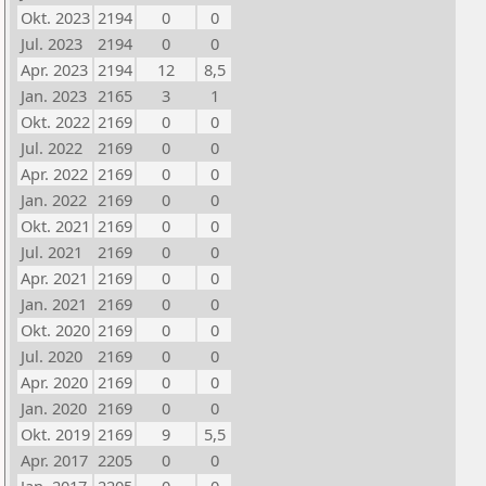
Okt. 2023
2194
0
0
Jul. 2023
2194
0
0
Apr. 2023
2194
12
8,5
Jan. 2023
2165
3
1
Okt. 2022
2169
0
0
Jul. 2022
2169
0
0
Apr. 2022
2169
0
0
Jan. 2022
2169
0
0
Okt. 2021
2169
0
0
Jul. 2021
2169
0
0
Apr. 2021
2169
0
0
Jan. 2021
2169
0
0
Okt. 2020
2169
0
0
Jul. 2020
2169
0
0
Apr. 2020
2169
0
0
Jan. 2020
2169
0
0
Okt. 2019
2169
9
5,5
Apr. 2017
2205
0
0