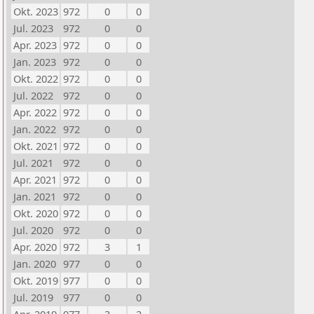
Okt. 2023
972
0
0
Jul. 2023
972
0
0
Apr. 2023
972
0
0
Jan. 2023
972
0
0
Okt. 2022
972
0
0
Jul. 2022
972
0
0
Apr. 2022
972
0
0
Jan. 2022
972
0
0
Okt. 2021
972
0
0
Jul. 2021
972
0
0
Apr. 2021
972
0
0
Jan. 2021
972
0
0
Okt. 2020
972
0
0
Jul. 2020
972
0
0
Apr. 2020
972
3
1
Jan. 2020
977
0
0
Okt. 2019
977
0
0
Jul. 2019
977
0
0