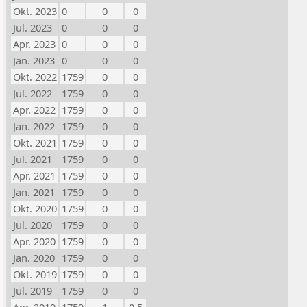
Okt. 2023
0
0
0
Jul. 2023
0
0
0
Apr. 2023
0
0
0
Jan. 2023
0
0
0
Okt. 2022
1759
0
0
Jul. 2022
1759
0
0
Apr. 2022
1759
0
0
Jan. 2022
1759
0
0
Okt. 2021
1759
0
0
Jul. 2021
1759
0
0
Apr. 2021
1759
0
0
Jan. 2021
1759
0
0
Okt. 2020
1759
0
0
Jul. 2020
1759
0
0
Apr. 2020
1759
0
0
Jan. 2020
1759
0
0
Okt. 2019
1759
0
0
Jul. 2019
1759
0
0