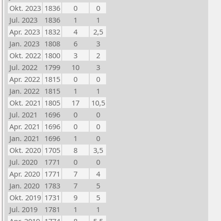
Okt. 2023
1836
0
0
Jul. 2023
1836
1
1
Apr. 2023
1832
4
2,5
Jan. 2023
1808
6
3
Okt. 2022
1800
3
2
Jul. 2022
1799
10
3
Apr. 2022
1815
0
0
Jan. 2022
1815
1
1
Okt. 2021
1805
17
10,5
Jul. 2021
1696
0
0
Apr. 2021
1696
0
0
Jan. 2021
1696
1
0
Okt. 2020
1705
8
3,5
Jul. 2020
1771
0
0
Apr. 2020
1771
7
4
Jan. 2020
1783
7
5
Okt. 2019
1731
9
5
Jul. 2019
1781
1
1