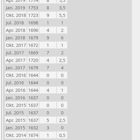
Apr. 2019
1774
8
5,5
Jan. 2019
1753
8
3,5
Okt. 2018
1723
9
5,5
Jul. 2018
1698
1
1
Apr. 2018
1696
4
2
Jan. 2018
1679
9
6
Okt. 2017
1672
1
1
Jul. 2017
1669
7
2
Apr. 2017
1720
4
2,5
Jan. 2017
1679
7
4
Okt. 2016
1644
0
0
Jul. 2016
1644
0
0
Apr. 2016
1644
4
1
Jan. 2016
1637
0
0
Okt. 2015
1637
0
0
Jul. 2015
1637
0
0
Apr. 2015
1637
5
2,5
Jan. 2015
1632
3
0
Okt. 2014
1674
1
0,5