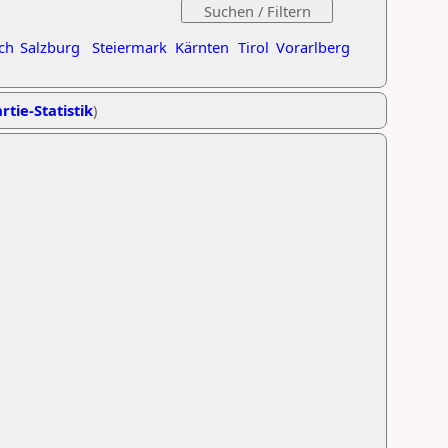
ch
Salzburg
Steiermark
Kärnten
Tirol
Vorarlberg
rtie-Statistik
)