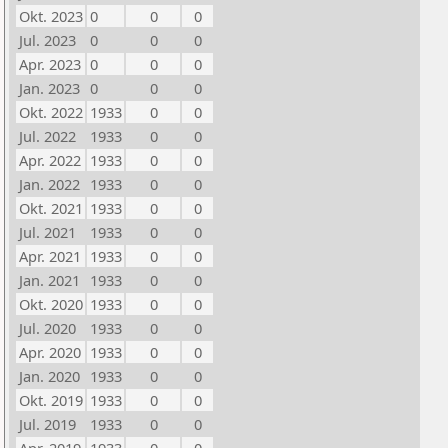
Okt. 2023
0
0
0
Jul. 2023
0
0
0
Apr. 2023
0
0
0
Jan. 2023
0
0
0
Okt. 2022
1933
0
0
Jul. 2022
1933
0
0
Apr. 2022
1933
0
0
Jan. 2022
1933
0
0
Okt. 2021
1933
0
0
Jul. 2021
1933
0
0
Apr. 2021
1933
0
0
Jan. 2021
1933
0
0
Okt. 2020
1933
0
0
Jul. 2020
1933
0
0
Apr. 2020
1933
0
0
Jan. 2020
1933
0
0
Okt. 2019
1933
0
0
Jul. 2019
1933
0
0