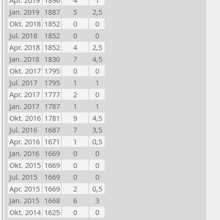
Apr. 2019
1896
4
1
Jan. 2019
1887
5
2,5
Okt. 2018
1852
0
0
Jul. 2018
1852
0
0
Apr. 2018
1852
4
2,5
Jan. 2018
1830
7
4,5
Okt. 2017
1795
0
0
Jul. 2017
1795
1
1
Apr. 2017
1777
2
0
Jan. 2017
1787
1
1
Okt. 2016
1781
9
4,5
Jul. 2016
1687
7
3,5
Apr. 2016
1671
1
0,5
Jan. 2016
1669
0
0
Okt. 2015
1669
0
0
Jul. 2015
1669
0
0
Apr. 2015
1669
2
0,5
Jan. 2015
1668
6
3
Okt. 2014
1625
0
0