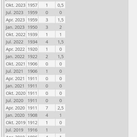
Okt. 2023
1957
1
0,5
Jul. 2023
1959
0
0
Apr. 2023
1959
3
1,5
Jan. 2023
1950
3
2
Okt. 2022
1939
1
1
Jul. 2022
1934
4
1,5
Apr. 2022
1920
1
0
Jan. 2022
1922
2
1,5
Okt. 2021
1906
0
0
Jul. 2021
1906
1
0
Apr. 2021
1911
0
0
Jan. 2021
1911
0
0
Okt. 2020
1911
0
0
Jul. 2020
1911
0
0
Apr. 2020
1911
7
2,5
Jan. 2020
1908
4
1
Okt. 2019
1912
1
0
Jul. 2019
1916
1
1