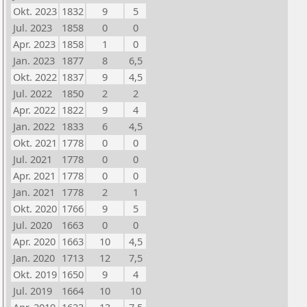
Okt. 2023
1832
9
5
Jul. 2023
1858
0
0
Apr. 2023
1858
1
0
Jan. 2023
1877
8
6,5
Okt. 2022
1837
9
4,5
Jul. 2022
1850
2
2
Apr. 2022
1822
9
4
Jan. 2022
1833
6
4,5
Okt. 2021
1778
0
0
Jul. 2021
1778
0
0
Apr. 2021
1778
0
0
Jan. 2021
1778
2
1
Okt. 2020
1766
9
5
Jul. 2020
1663
0
0
Apr. 2020
1663
10
4,5
Jan. 2020
1713
12
7,5
Okt. 2019
1650
9
4
Jul. 2019
1664
10
10