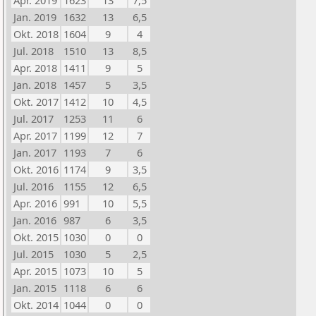
Apr. 2019
1623
13
7,5
Jan. 2019
1632
13
6,5
Okt. 2018
1604
9
4
Jul. 2018
1510
13
8,5
Apr. 2018
1411
9
5
Jan. 2018
1457
5
3,5
Okt. 2017
1412
10
4,5
Jul. 2017
1253
11
6
Apr. 2017
1199
12
7
Jan. 2017
1193
7
6
Okt. 2016
1174
9
3,5
Jul. 2016
1155
12
6,5
Apr. 2016
991
10
5,5
Jan. 2016
987
6
3,5
Okt. 2015
1030
0
0
Jul. 2015
1030
5
2,5
Apr. 2015
1073
10
5
Jan. 2015
1118
6
6
Okt. 2014
1044
0
0