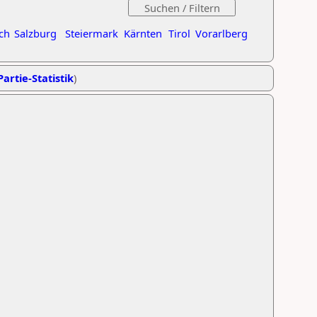
ch
Salzburg
Steiermark
Kärnten
Tirol
Vorarlberg
Partie-Statistik
)