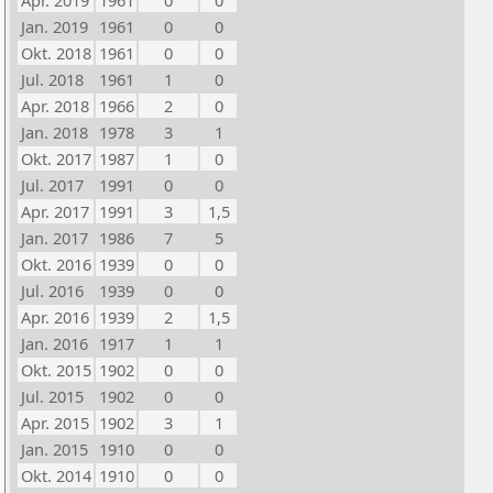
Apr. 2019
1961
0
0
Jan. 2019
1961
0
0
Okt. 2018
1961
0
0
Jul. 2018
1961
1
0
Apr. 2018
1966
2
0
Jan. 2018
1978
3
1
Okt. 2017
1987
1
0
Jul. 2017
1991
0
0
Apr. 2017
1991
3
1,5
Jan. 2017
1986
7
5
Okt. 2016
1939
0
0
Jul. 2016
1939
0
0
Apr. 2016
1939
2
1,5
Jan. 2016
1917
1
1
Okt. 2015
1902
0
0
Jul. 2015
1902
0
0
Apr. 2015
1902
3
1
Jan. 2015
1910
0
0
Okt. 2014
1910
0
0