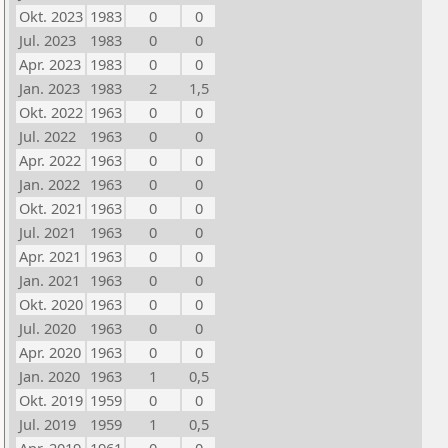
Okt. 2023
1983
0
0
Jul. 2023
1983
0
0
Apr. 2023
1983
0
0
Jan. 2023
1983
2
1,5
Okt. 2022
1963
0
0
Jul. 2022
1963
0
0
Apr. 2022
1963
0
0
Jan. 2022
1963
0
0
Okt. 2021
1963
0
0
Jul. 2021
1963
0
0
Apr. 2021
1963
0
0
Jan. 2021
1963
0
0
Okt. 2020
1963
0
0
Jul. 2020
1963
0
0
Apr. 2020
1963
0
0
Jan. 2020
1963
1
0,5
Okt. 2019
1959
0
0
Jul. 2019
1959
1
0,5