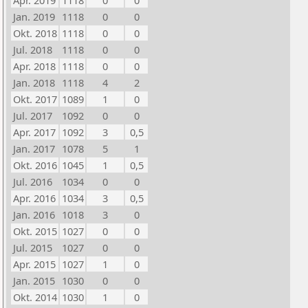
Apr. 2019
1118
0
0
Jan. 2019
1118
0
0
Okt. 2018
1118
0
0
Jul. 2018
1118
0
0
Apr. 2018
1118
0
0
Jan. 2018
1118
4
2
Okt. 2017
1089
1
0
Jul. 2017
1092
0
0
Apr. 2017
1092
3
0,5
Jan. 2017
1078
5
1
Okt. 2016
1045
1
0,5
Jul. 2016
1034
0
0
Apr. 2016
1034
3
0,5
Jan. 2016
1018
3
0
Okt. 2015
1027
0
0
Jul. 2015
1027
0
0
Apr. 2015
1027
1
0
Jan. 2015
1030
0
0
Okt. 2014
1030
1
0