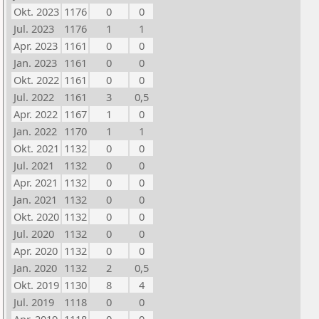
Okt. 2023
1176
0
0
Jul. 2023
1176
1
1
Apr. 2023
1161
0
0
Jan. 2023
1161
0
0
Okt. 2022
1161
0
0
Jul. 2022
1161
3
0,5
Apr. 2022
1167
1
0
Jan. 2022
1170
1
1
Okt. 2021
1132
0
0
Jul. 2021
1132
0
0
Apr. 2021
1132
0
0
Jan. 2021
1132
0
0
Okt. 2020
1132
0
0
Jul. 2020
1132
0
0
Apr. 2020
1132
0
0
Jan. 2020
1132
2
0,5
Okt. 2019
1130
8
4
Jul. 2019
1118
0
0