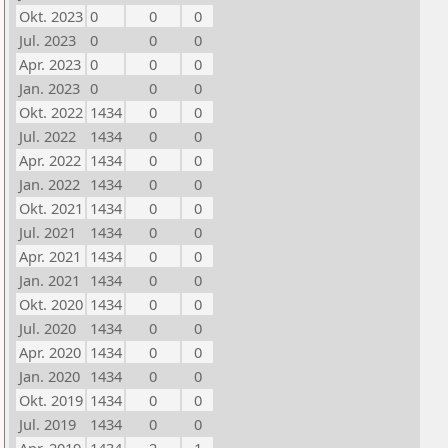
Okt. 2023
0
0
0
Jul. 2023
0
0
0
Apr. 2023
0
0
0
Jan. 2023
0
0
0
Okt. 2022
1434
0
0
Jul. 2022
1434
0
0
Apr. 2022
1434
0
0
Jan. 2022
1434
0
0
Okt. 2021
1434
0
0
Jul. 2021
1434
0
0
Apr. 2021
1434
0
0
Jan. 2021
1434
0
0
Okt. 2020
1434
0
0
Jul. 2020
1434
0
0
Apr. 2020
1434
0
0
Jan. 2020
1434
0
0
Okt. 2019
1434
0
0
Jul. 2019
1434
0
0