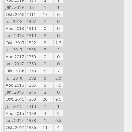
Apr. 2019
1434
2
1
Jan. 2019
1431
1
1
Okt. 2018
1411
17
6
Jul. 2018
1307
1
0
Apr. 2018
1310
0
0
Jan. 2018
1310
3
0
Okt. 2017
1322
9
2,5
Jul. 2017
1358
5
2
Apr. 2017
1359
0
0
Jan. 2017
1359
0
0
Okt. 2016
1359
23
7
Jul. 2016
1392
5
3,5
Apr. 2016
1285
8
1,5
Jan. 2016
1345
2
0
Okt. 2015
1363
26
9,5
Jul. 2015
1410
1
1
Apr. 2015
1389
4
3
Jan. 2015
1388
1
0,5
Okt. 2014
1386
11
4