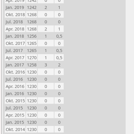
Apr. 2019
1242
0
0
Jan. 2019
1242
2
1
Okt. 2018
1268
0
0
Jul. 2018
1268
0
0
Apr. 2018
1268
2
1
Jan. 2018
1256
1
0,5
Okt. 2017
1265
0
0
Jul. 2017
1265
1
0,5
Apr. 2017
1270
1
0,5
Jan. 2017
1258
3
2
Okt. 2016
1230
0
0
Jul. 2016
1230
0
0
Apr. 2016
1230
0
0
Jan. 2016
1230
0
0
Okt. 2015
1230
0
0
Jul. 2015
1230
0
0
Apr. 2015
1230
0
0
Jan. 2015
1230
0
0
Okt. 2014
1230
0
0