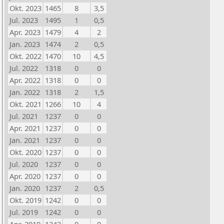
Okt. 2023
1465
8
3,5
Jul. 2023
1495
1
0,5
Apr. 2023
1479
4
2
Jan. 2023
1474
2
0,5
Okt. 2022
1470
10
4,5
Jul. 2022
1318
0
0
Apr. 2022
1318
0
0
Jan. 2022
1318
2
1,5
Okt. 2021
1266
10
4
Jul. 2021
1237
0
0
Apr. 2021
1237
0
0
Jan. 2021
1237
0
0
Okt. 2020
1237
0
0
Jul. 2020
1237
0
0
Apr. 2020
1237
0
0
Jan. 2020
1237
2
0,5
Okt. 2019
1242
0
0
Jul. 2019
1242
0
0