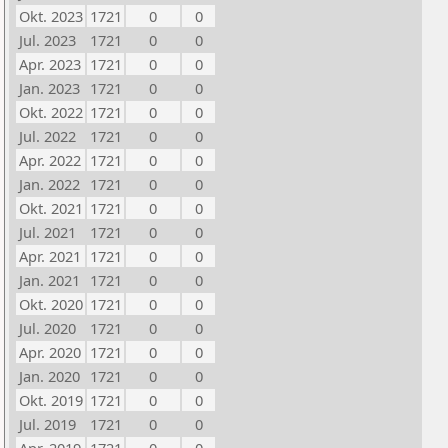
Okt. 2023
1721
0
0
Jul. 2023
1721
0
0
Apr. 2023
1721
0
0
Jan. 2023
1721
0
0
Okt. 2022
1721
0
0
Jul. 2022
1721
0
0
Apr. 2022
1721
0
0
Jan. 2022
1721
0
0
Okt. 2021
1721
0
0
Jul. 2021
1721
0
0
Apr. 2021
1721
0
0
Jan. 2021
1721
0
0
Okt. 2020
1721
0
0
Jul. 2020
1721
0
0
Apr. 2020
1721
0
0
Jan. 2020
1721
0
0
Okt. 2019
1721
0
0
Jul. 2019
1721
0
0