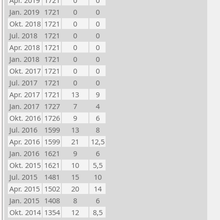
Apr. 2019
1721
0
0
Jan. 2019
1721
0
0
Okt. 2018
1721
0
0
Jul. 2018
1721
0
0
Apr. 2018
1721
0
0
Jan. 2018
1721
0
0
Okt. 2017
1721
0
0
Jul. 2017
1721
0
0
Apr. 2017
1721
13
9
Jan. 2017
1727
7
4
Okt. 2016
1726
9
6
Jul. 2016
1599
13
8
Apr. 2016
1599
21
12,5
Jan. 2016
1621
9
6
Okt. 2015
1621
10
5,5
Jul. 2015
1481
15
10
Apr. 2015
1502
20
14
Jan. 2015
1408
8
6
Okt. 2014
1354
12
8,5