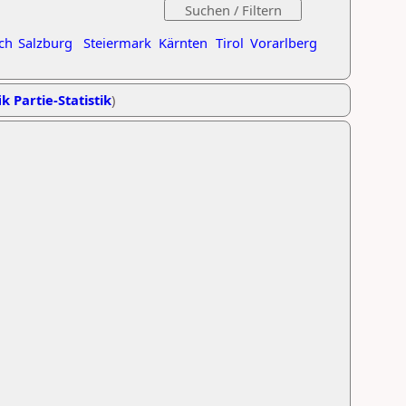
ch
Salzburg
Steiermark
Kärnten
Tirol
Vorarlberg
k Partie-Statistik
)