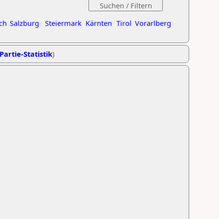
ch
Salzburg
Steiermark
Kärnten
Tirol
Vorarlberg
Partie-Statistik
)