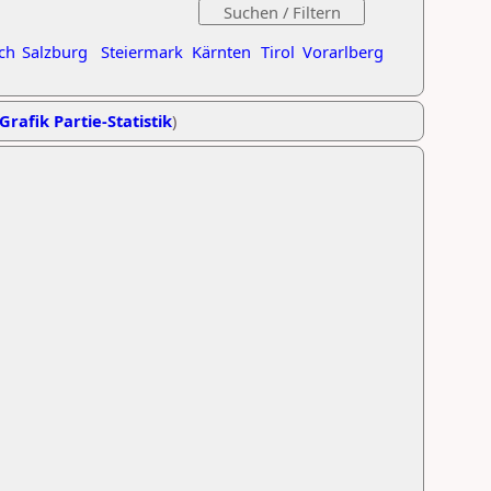
ch
Salzburg
Steiermark
Kärnten
Tirol
Vorarlberg
Grafik Partie-Statistik
)