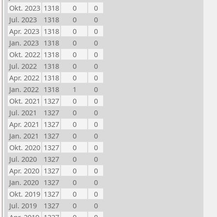
Okt. 2023
1318
0
0
Jul. 2023
1318
0
0
Apr. 2023
1318
0
0
Jan. 2023
1318
0
0
Okt. 2022
1318
0
0
Jul. 2022
1318
0
0
Apr. 2022
1318
0
0
Jan. 2022
1318
1
0
Okt. 2021
1327
0
0
Jul. 2021
1327
0
0
Apr. 2021
1327
0
0
Jan. 2021
1327
0
0
Okt. 2020
1327
0
0
Jul. 2020
1327
0
0
Apr. 2020
1327
0
0
Jan. 2020
1327
0
0
Okt. 2019
1327
0
0
Jul. 2019
1327
0
0