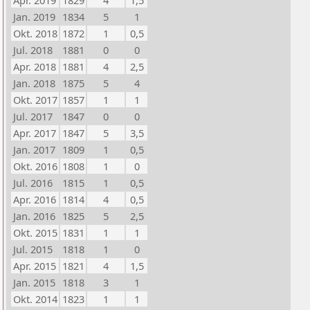
Apr. 2019
1829
4
1,5
Jan. 2019
1834
5
1
Okt. 2018
1872
1
0,5
Jul. 2018
1881
0
0
Apr. 2018
1881
4
2,5
Jan. 2018
1875
5
4
Okt. 2017
1857
1
1
Jul. 2017
1847
0
0
Apr. 2017
1847
5
3,5
Jan. 2017
1809
1
0,5
Okt. 2016
1808
1
0
Jul. 2016
1815
1
0,5
Apr. 2016
1814
4
0,5
Jan. 2016
1825
5
2,5
Okt. 2015
1831
1
1
Jul. 2015
1818
1
0
Apr. 2015
1821
4
1,5
Jan. 2015
1818
3
1
Okt. 2014
1823
1
1