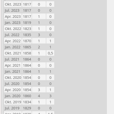
Okt. 2023
1817
0
0
Jul. 2023
1817
0
0
Apr. 2023
1817
1
0
Jan. 2023
1819
1
0
Okt. 2022
1823
1
0
Jul. 2022
1835
3
0
Apr. 2022
1870
1
1
Jan. 2022
1865
2
1
Okt. 2021
1858
1
0,5
Jul. 2021
1864
0
0
Apr. 2021
1864
0
0
Jan. 2021
1864
1
1
Okt. 2020
1854
0
0
Jul. 2020
1854
0
0
Apr. 2020
1854
3
1
Jan. 2020
1860
4
3
Okt. 2019
1834
1
1
Jul. 2019
1829
0
0