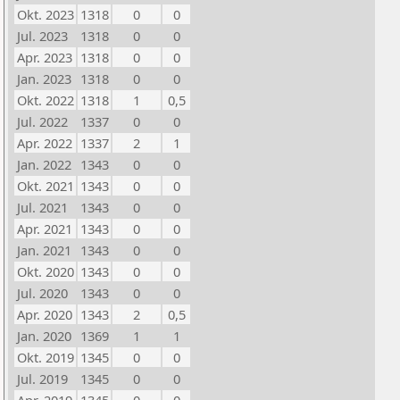
Okt. 2023
1318
0
0
Jul. 2023
1318
0
0
Apr. 2023
1318
0
0
Jan. 2023
1318
0
0
Okt. 2022
1318
1
0,5
Jul. 2022
1337
0
0
Apr. 2022
1337
2
1
Jan. 2022
1343
0
0
Okt. 2021
1343
0
0
Jul. 2021
1343
0
0
Apr. 2021
1343
0
0
Jan. 2021
1343
0
0
Okt. 2020
1343
0
0
Jul. 2020
1343
0
0
Apr. 2020
1343
2
0,5
Jan. 2020
1369
1
1
Okt. 2019
1345
0
0
Jul. 2019
1345
0
0