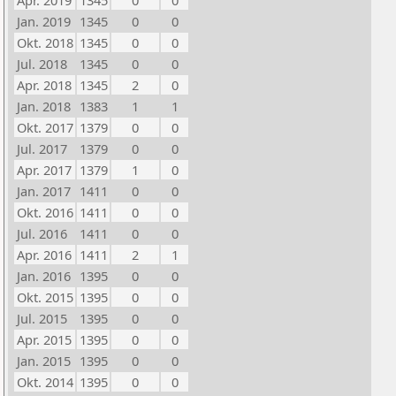
Apr. 2019
1345
0
0
Jan. 2019
1345
0
0
Okt. 2018
1345
0
0
Jul. 2018
1345
0
0
Apr. 2018
1345
2
0
Jan. 2018
1383
1
1
Okt. 2017
1379
0
0
Jul. 2017
1379
0
0
Apr. 2017
1379
1
0
Jan. 2017
1411
0
0
Okt. 2016
1411
0
0
Jul. 2016
1411
0
0
Apr. 2016
1411
2
1
Jan. 2016
1395
0
0
Okt. 2015
1395
0
0
Jul. 2015
1395
0
0
Apr. 2015
1395
0
0
Jan. 2015
1395
0
0
Okt. 2014
1395
0
0