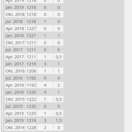
Apr. 2019
1218
0
0
Jan. 2019
1218
0
0
Okt. 2018
1218
0
0
Jul. 2018
1218
1
0
Apr. 2018
1227
0
0
Jan. 2018
1227
1
1
Okt. 2017
1211
0
0
Jul. 2017
1211
0
0
Apr. 2017
1211
1
0,5
Jan. 2017
1219
3
1
Okt. 2016
1206
1
1
Jul. 2016
1192
0
0
Apr. 2016
1192
4
2
Jan. 2016
1220
4
1
Okt. 2015
1222
1
0,5
Jul. 2015
1235
0
0
Apr. 2015
1235
1
0,5
Jan. 2015
1219
3
1,5
Okt. 2014
1228
2
0