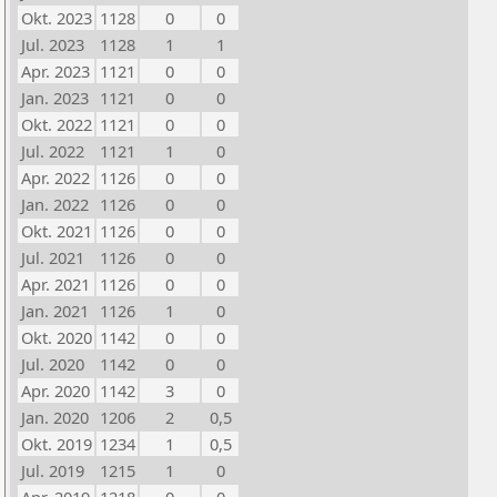
Okt. 2023
1128
0
0
Jul. 2023
1128
1
1
Apr. 2023
1121
0
0
Jan. 2023
1121
0
0
Okt. 2022
1121
0
0
Jul. 2022
1121
1
0
Apr. 2022
1126
0
0
Jan. 2022
1126
0
0
Okt. 2021
1126
0
0
Jul. 2021
1126
0
0
Apr. 2021
1126
0
0
Jan. 2021
1126
1
0
Okt. 2020
1142
0
0
Jul. 2020
1142
0
0
Apr. 2020
1142
3
0
Jan. 2020
1206
2
0,5
Okt. 2019
1234
1
0,5
Jul. 2019
1215
1
0