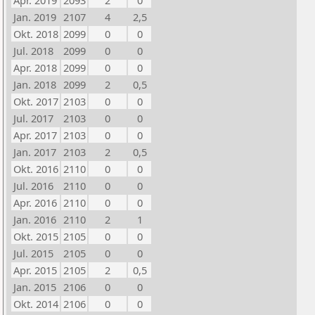
Apr. 2019
2093
2
0
Jan. 2019
2107
4
2,5
Okt. 2018
2099
0
0
Jul. 2018
2099
0
0
Apr. 2018
2099
0
0
Jan. 2018
2099
2
0,5
Okt. 2017
2103
0
0
Jul. 2017
2103
0
0
Apr. 2017
2103
0
0
Jan. 2017
2103
2
0,5
Okt. 2016
2110
0
0
Jul. 2016
2110
0
0
Apr. 2016
2110
0
0
Jan. 2016
2110
2
1
Okt. 2015
2105
0
0
Jul. 2015
2105
0
0
Apr. 2015
2105
2
0,5
Jan. 2015
2106
0
0
Okt. 2014
2106
0
0