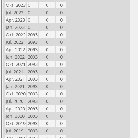
Okt. 2023
0
0
0
Jul. 2023
0
0
0
Apr. 2023
0
0
0
Jan. 2023
0
0
0
Okt. 2022
2093
0
0
Jul. 2022
2093
0
0
Apr. 2022
2093
0
0
Jan. 2022
2093
0
0
Okt. 2021
2093
0
0
Jul. 2021
2093
0
0
Apr. 2021
2093
0
0
Jan. 2021
2093
0
0
Okt. 2020
2093
0
0
Jul. 2020
2093
0
0
Apr. 2020
2093
0
0
Jan. 2020
2093
0
0
Okt. 2019
2093
0
0
Jul. 2019
2093
0
0