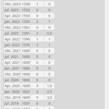
Okt. 2023
1538
1
0
Jul. 2023
1553
0
0
Apr. 2023
1553
0
0
Jan. 2023
1553
2
1
Okt. 2022
1561
0
0
Jul. 2022
1561
2
0,5
Apr. 2022
1596
1
1
Jan. 2022
1576
2
1
Okt. 2021
1600
0
0
Jul. 2021
1600
0
0
Apr. 2021
1600
0
0
Jan. 2021
1600
0
0
Okt. 2020
1600
0
0
Jul. 2020
1600
0
0
Apr. 2020
1600
3
1,5
Jan. 2020
1623
3
2,5
Okt. 2019
1609
9
3,5
Jul. 2019
1557
0
0