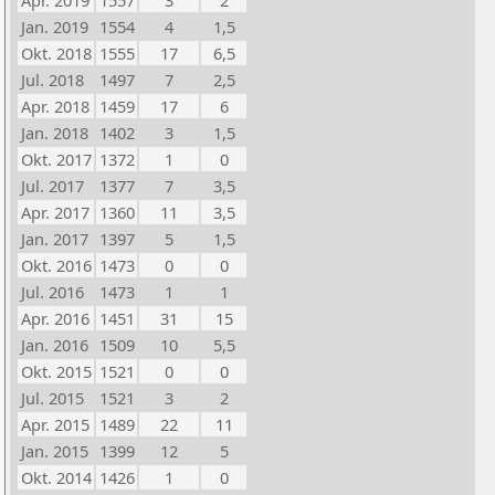
Apr. 2019
1557
3
2
Jan. 2019
1554
4
1,5
Okt. 2018
1555
17
6,5
Jul. 2018
1497
7
2,5
Apr. 2018
1459
17
6
Jan. 2018
1402
3
1,5
Okt. 2017
1372
1
0
Jul. 2017
1377
7
3,5
Apr. 2017
1360
11
3,5
Jan. 2017
1397
5
1,5
Okt. 2016
1473
0
0
Jul. 2016
1473
1
1
Apr. 2016
1451
31
15
Jan. 2016
1509
10
5,5
Okt. 2015
1521
0
0
Jul. 2015
1521
3
2
Apr. 2015
1489
22
11
Jan. 2015
1399
12
5
Okt. 2014
1426
1
0